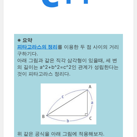
※ 요약
피타고라스의 정리
를 이용한 두 점 사이의 거리
구하기다.
아래 그림과 같은 직각 삼각형이 있을때, 세 변
의 길이는 a^2+b^2=c^2인 관계가 성립한다는
것이 피타고라스 정리다.
위 같은 공식을 아래 그림에 적용해보자.