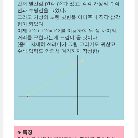
먼저 빨간점 p1과 p2가 있고, 각각 가상의 수직
선과 수평선을 그었다.
그리고 가상의 노란 빗변을 이어주니 직각 삼각
형이 되었다.
이제 a^2+b^2=c^2를 이용하여 두 점 사이의
거리를 구한다는게 느낌이 올 것이다.
(좀더 자세히 쓰려다가 그림 그리기도 귀찮고
수식 입력도 안되서 여기까지 작성함)
※ 특징