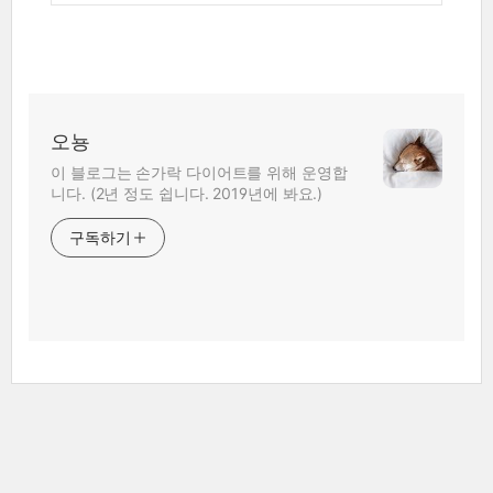
오뇽
이 블로그는 손가락 다이어트를 위해 운영합
니다. (2년 정도 쉽니다. 2019년에 봐요.)
구독하기