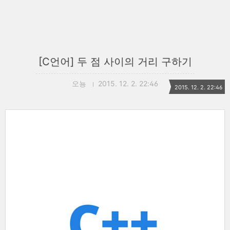
[C언어] 두 점 사이의 거리 구하기
오뇽
2015. 12. 2. 22:46
2015. 12. 2. 22:46